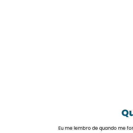
Qu
Eu me lembro de quando me for