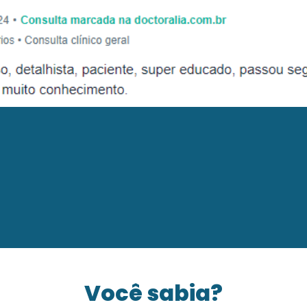
Você sabia?